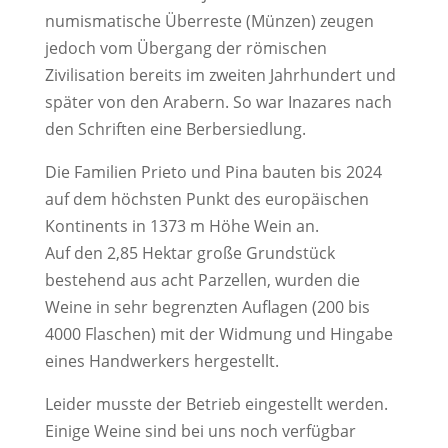
numismatische Überreste (Münzen) zeugen
jedoch vom Übergang der römischen
Zivilisation bereits im zweiten Jahrhundert und
später von den Arabern. So war Inazares nach
den Schriften eine Berbersiedlung.
Die Familien Prieto und Pina bauten bis 2024
auf dem höchsten Punkt des europäischen
Kontinents in 1373 m Höhe Wein an.
Auf den 2,85 Hektar große Grundstück
bestehend aus acht Parzellen, wurden die
Weine in sehr begrenzten Auflagen (200 bis
4000 Flaschen) mit der Widmung und Hingabe
eines Handwerkers hergestellt.
Leider musste der Betrieb eingestellt werden.
Einige Weine sind bei uns noch verfügbar