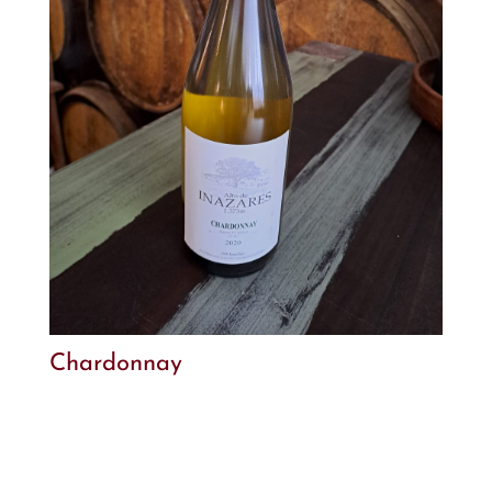
Chardonnay