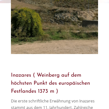
Inazares ( Weinberg auf dem
höchsten Punkt des europäischen
Festlandes 1373 m )
Die erste schriftliche Erwähnung von Inazares
stammt aus dem 11. Jahrhundert. Zahlreiche