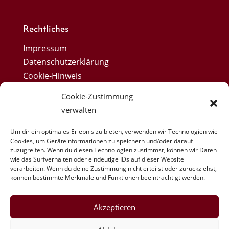
Rechtliches
Impressum
Datenschutzerklärung
Cookie-Hinweis
AGB
Cookie-Zustimmung
Widerruf
verwalten
Rückerstattungen und Rückgaben
Um dir ein optimales Erlebnis zu bieten, verwenden wir Technologien wie
Cookies, um Geräteinformationen zu speichern und/oder darauf
zuzugreifen. Wenn du diesen Technologien zustimmst, können wir Daten
wie das Surfverhalten oder eindeutige IDs auf dieser Website
verarbeiten. Wenn du deine Zustimmung nicht erteilst oder zurückziehst,
können bestimmte Merkmale und Funktionen beeinträchtigt werden.
Akzeptieren