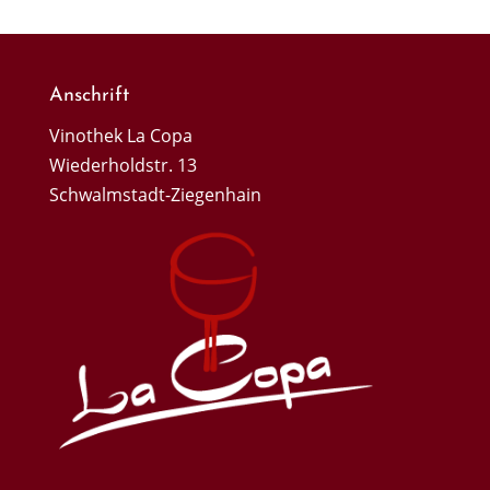
Anschrift
Vinothek La Copa
Wiederholdstr. 13
Schwalmstadt-Ziegenhain