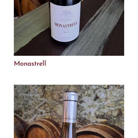
Monastrell