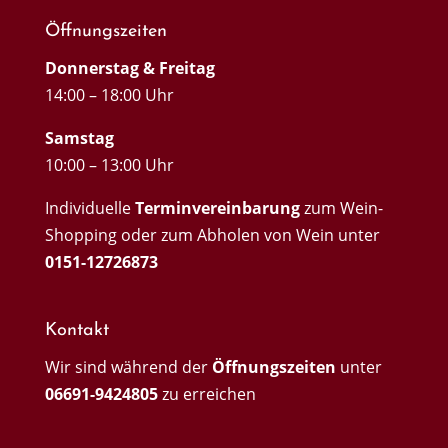
Öffnungszeiten
Donnerstag & Freitag
14:00 – 18:00 Uhr
Samstag
10:00 – 13:00 Uhr
Individuelle
Terminvereinbarung
zum Wein-
Shopping oder zum Abholen von Wein unter
0151-12726873
Kontakt
Wir sind während der
Öffnungszeiten
unter
06691-9424805
zu erreichen