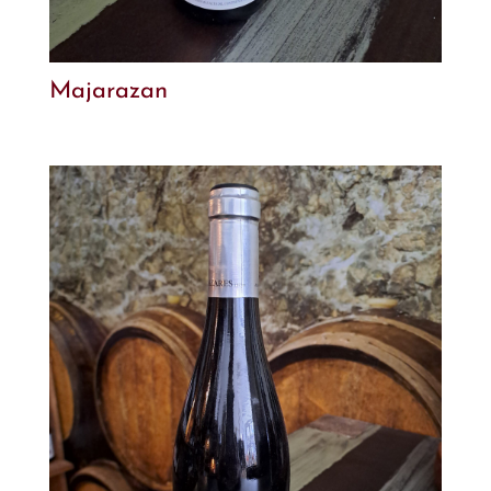
Majarazan